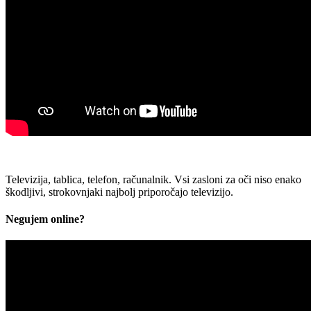
Televizija, tablica, telefon, računalnik. Vsi zasloni za oči niso enako
škodljivi, strokovnjaki najbolj priporočajo televizijo.
Negujem online?