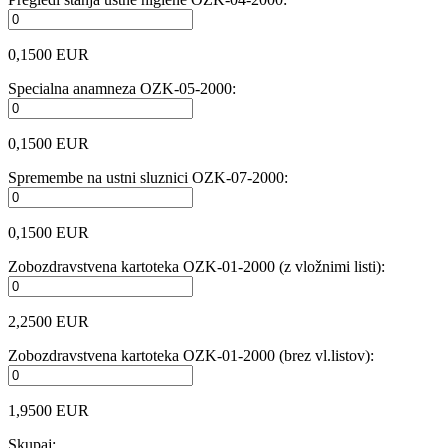
0,1500 EUR
Specialna anamneza OZK-05-2000:
0,1500 EUR
Spremembe na ustni sluznici OZK-07-2000:
0,1500 EUR
Zobozdravstvena kartoteka OZK-01-2000 (z vložnimi listi):
2,2500 EUR
Zobozdravstvena kartoteka OZK-01-2000 (brez vl.listov):
1,9500 EUR
Skupaj: